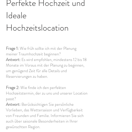
Perfekte Hochzeit und
Ideale
Hochzeitslocation
Frage 1:
Wie früh sollte ich mit der Planung
meiner Traumhochzeit beginnen?
Antwort:
Es wird empfohlen, mindestens 12 bis 18
Monate im Voraus mit der Planung zu beginnen,
um genügend Zeit für alle Details und
Reservierungen zu haben.
Frage 2:
Wie finde ich den perfekten
Hochzeitstermin, der zu uns und unserer Location
passt?
Antwort:
Berücksichtigen Sie persönliche
Vorlieben, das Wettersaison und Verfügbarkeit
von Freunden und Familie. Informieren Sie sich
auch über saisonale Besonderheiten in Ihrer
gewünschten Region.