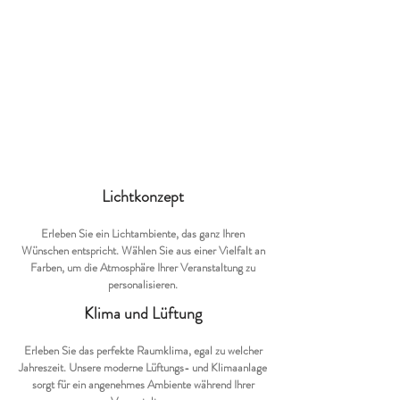
Lichtkonzept
Erleben Sie ein Lichtambiente, das ganz Ihren
Wünschen entspricht. Wählen Sie aus einer Vielfalt an
Farben, um die Atmosphäre Ihrer Veranstaltung zu
personalisieren.
Klima und Lüftung
Erleben Sie das perfekte Raumklima, egal zu welcher
Jahreszeit. Unsere moderne Lüftungs- und Klimaanlage
sorgt für ein angenehmes Ambiente während Ihrer