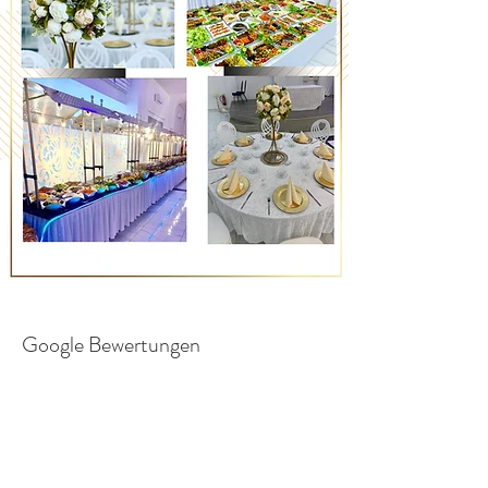
Google Bewertungen