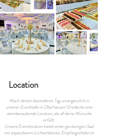
Location
Mach deinen besonderen Tag unvergesslich in
unserer Eventhalle in Oberhausen! Entdecke eine
atemberaubende Location, die all deine Wünsche
erfüllt.
Unsere Eventlocation bietet einen geräumigen Saal
mit anpassbarem Lichtambiente, Empfangstheke im