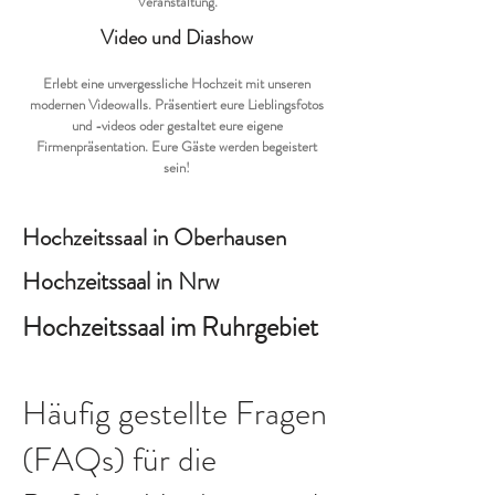
Veranstaltung.
Video und Diashow
Erlebt eine unvergessliche Hochzeit mit unseren
modernen Videowalls. Präsentiert eure Lieblingsfotos
und -videos oder gestaltet eure eigene
Firmenpräsentation. Eure Gäste werden begeistert
sein!
Hochzeitssaal in Oberhausen
Hochzeitssaal in Nrw
Hochzeitssaal im Ruhrgebiet
Häufig gestellte Fragen
(FAQs) für die