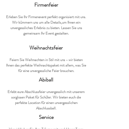
Firmenfeier
Erleben Sie Ihr Firmenevent perfekt organisiert mit uns.
Wir kümmern uns um alle Details,um Ihnen ein
unvergessliches
Erlebnis
zu bieten. Lassen Sie uns
gemeinsam Ihr Event gestalten.
Weihnachtsfeier
Feiern Sie Weihnachten in Stil mit uns - wir bieten
Ihnen das perfekte Weihnachtspaket mit allem, was Sie
für eine unvergessliche Feier brauchen.
Abiball
Erlebt eure Abschlussfeier unvergesslich mit unserem
sorglosen Paket für Schüler. Wir bieten euch die
perfekte Location für einen unvergesslichen
Abschlussball.
Service