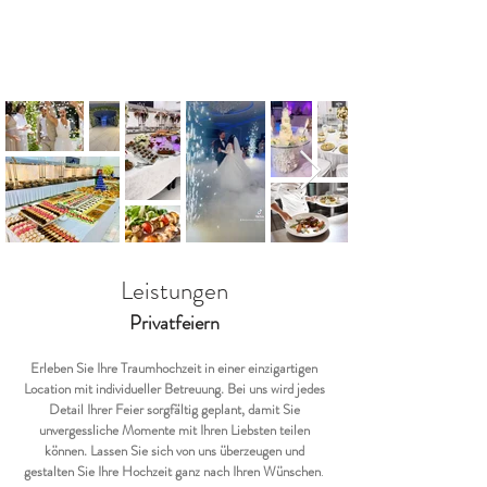
Leistungen
Privatfeiern
Erleben Sie Ihre Traumhochzeit in einer einzigartigen
Location mit individueller Betreuung. Bei uns wird jedes
Detail Ihrer Feier sorgfältig geplant, damit Sie
unvergessliche Momente mit Ihren Liebsten teilen
können. Lassen Sie sich von uns überzeugen und
gestalten Sie Ihre Hochzeit ganz nach Ihren Wünschen
.