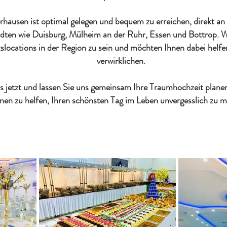
hausen ist optimal gelegen und bequem zu erreichen, direkt 
dten wie Duisburg, Mülheim an der Ruhr, Essen und Bottrop. Wir
slocations in der Region zu sein und möchten Ihnen dabei helfe
verwirklichen.
s jetzt und lassen Sie uns gemeinsam Ihre Traumhochzeit planen
nen zu helfen, Ihren schönsten Tag im Leben unvergesslich zu 