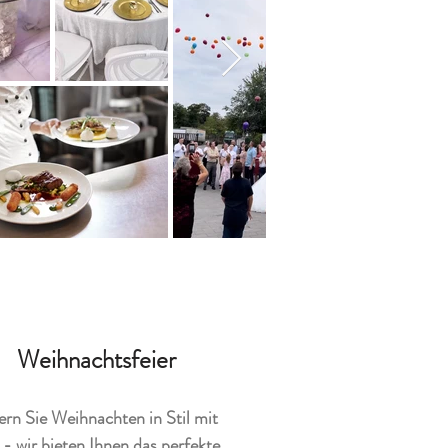
Weihnachtsfeier
ern Sie Weihnachten in Stil mit
 - wir bieten Ihnen das perfekte