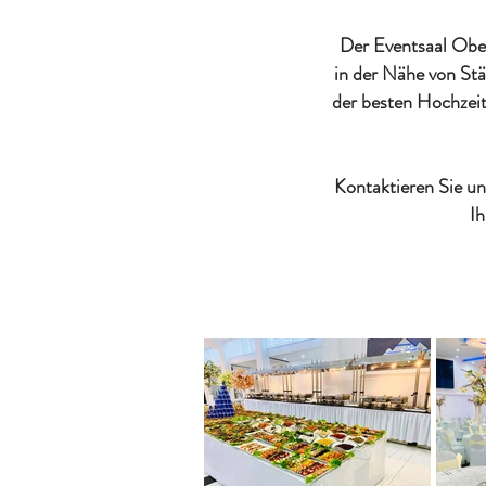
Der Eventsaal Ober
in der Nähe von Stä
der besten Hochzeit
Kontaktieren Sie un
Ih