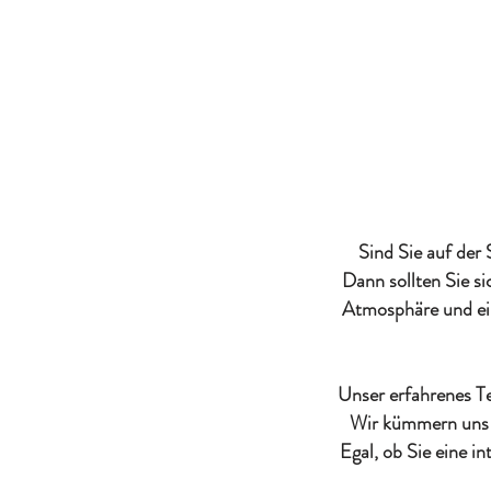
Sind Sie auf der
Dann sollten Sie s
Atmosphäre und ein
Unser erfahrenes Te
Wir kümmern uns u
Egal, ob Sie eine i